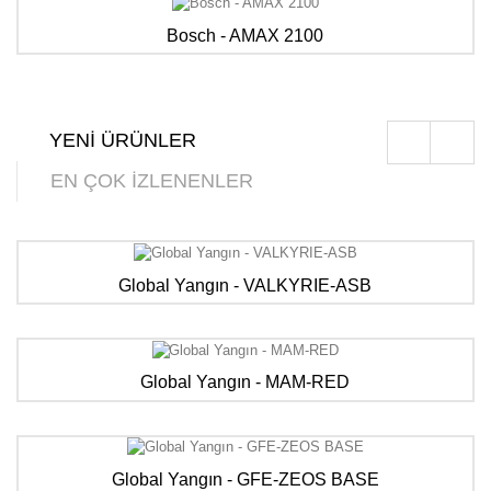
Bosch - AMAX 2100
YENİ ÜRÜNLER
EN ÇOK İZLENENLER
Global Yangın - VALKYRIE-ASB
Global Yangın - MAM-RED
Global Yangın - GFE-ZEOS BASE