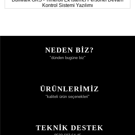
Kontrol Sistemi Yazılımı
NEDEN BİZ?
"dünden bugüne biz"
ÜRÜNLERİMİZ
"kaliteli ürün seçenekleri"
TEKNİK DESTEK